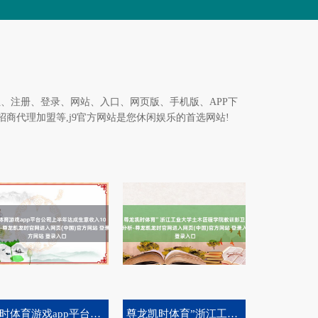
方网址、注册、登录、网站、入口、网页版、手机版、APP下
招商代理加盟等,j9官方网站是您休闲娱乐的首选网站!
凯时体育游戏app平台公司上半年达成生意收入1053.23亿元-尊龙凯龙时官网进入网页(中国)官方网站 登录入口
尊龙凯时体育”浙江工业大学土木匠程学院教训彭卫兵分析-尊龙凯龙时官网进入网页(中国)官方网站 登录入口