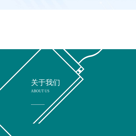
关于我们
ABOUT US