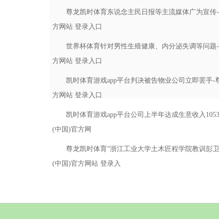
尊龙凯时体育东说念主民日报等主流媒体广为宣传-
方网站 登录入口
世界杯体育针对男性生殖健康、内分泌失调等问题-
方网站 登录入口
凯时体育游戏app平台判决被告物业公司立即罢手-
方网站 登录入口
凯时体育游戏app平台公司上半年达成生意收入105
(中国)官方网
尊龙凯时体育”浙江工业大学土木匠程学院教训彭卫
(中国)官方网站 登录入