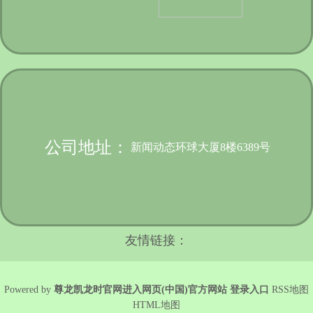
公司地址：
新闻动态环球大厦8楼6389号
友情链接：
Powered by
尊龙凯龙时官网进入网页(中国)官方网站 登录入口
RSS地图
HTML地图