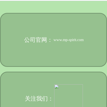
公司官网：
www.mp-spirit.com
关注我们：