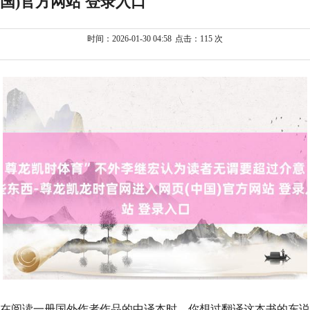
国)官方网站 登录入口
时间：2026-01-30 04:58
点击：115 次
在阅读一册国外作者作品的中译本时，你想过翻译这本书的东说