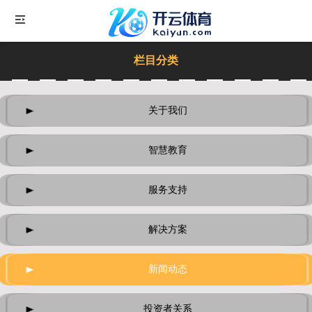
栏目分类
关于我们
智慧教育
服务支持
解决方案
新闻动态
投资者关系