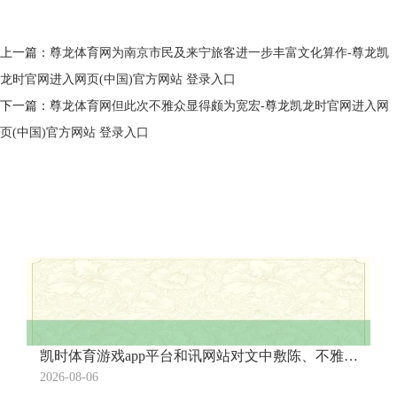
上一篇：
尊龙体育网为南京市民及来宁旅客进一步丰富文化算作-尊龙凯
龙时官网进入网页(中国)官方网站 登录入口
下一篇：
尊龙体育网但此次不雅众显得颇为宽宏-尊龙凯龙时官网进入网
页(中国)官方网站 登录入口
凯时体育游戏app平台和讯网站对文中敷陈、不雅点判断保握中立-尊龙凯龙时官网进入网页(中国)官方网站 登录入口
2026-08-06