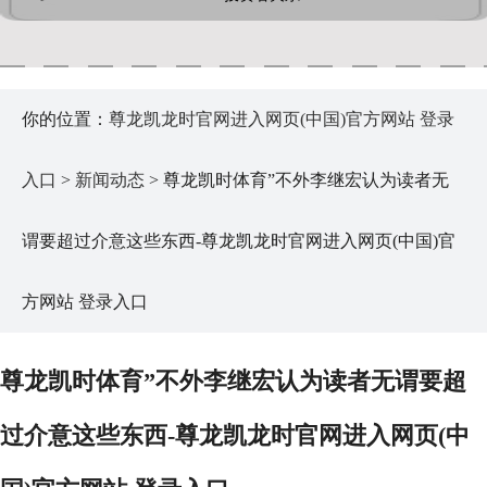
你的位置：
尊龙凯龙时官网进入网页(中国)官方网站 登录
入口
>
新闻动态
> 尊龙凯时体育”不外李继宏认为读者无
谓要超过介意这些东西-尊龙凯龙时官网进入网页(中国)官
方网站 登录入口
尊龙凯时体育”不外李继宏认为读者无谓要超
过介意这些东西-尊龙凯龙时官网进入网页(中